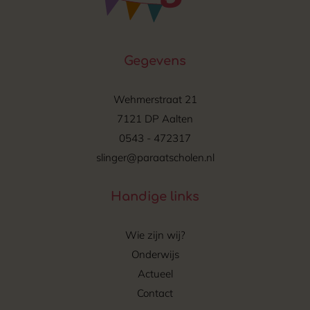
Gegevens
Wehmerstraat 21
7121 DP Aalten
0543 - 472317
slinger@paraatscholen.nl
Handige links
Wie zijn wij?
Onderwijs
Actueel
Contact