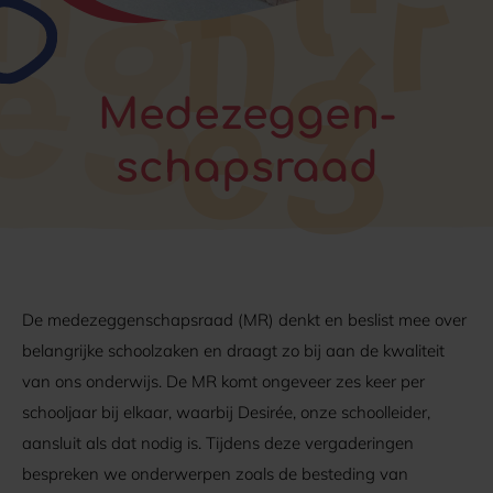
Mede­zeggen­
schaps­raad
De medezeggenschapsraad (MR) denkt en beslist mee over
belangrijke schoolzaken en draagt zo bij aan de kwaliteit
van ons onderwijs. De MR komt ongeveer zes keer per
schooljaar bij elkaar, waarbij Desirée, onze schoolleider,
aansluit als dat nodig is. Tijdens deze vergaderingen
bespreken we onderwerpen zoals de besteding van