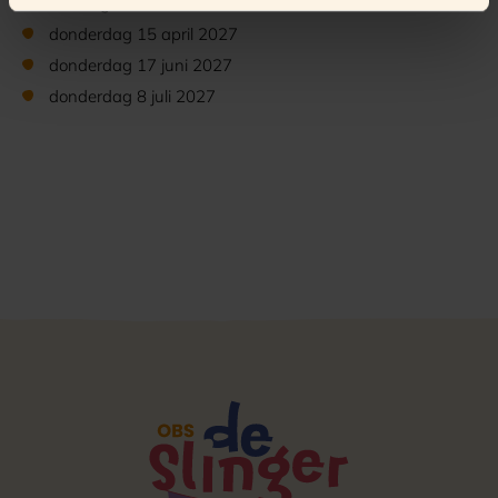
dinsdag 16 februari 2027
donderdag 15 april 2027
donderdag 17 juni 2027
donderdag 8 juli 2027